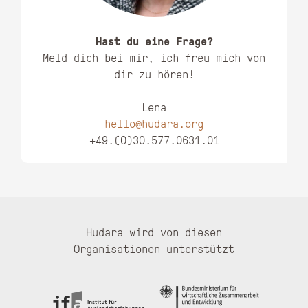
Hast du eine Frage?
Meld dich bei mir, ich freu mich von
dir zu hören!
Lena
hello@hudara.org
+49.(0)30.577.0631.01
Hudara wird von diesen
Organisationen unterstützt