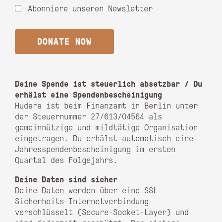
Abonniere unseren Newsletter
Deine Spende ist steuerlich absetzbar / Du
erhälst eine Spendenbescheinigung
Hudara ist beim Finanzamt in Berlin unter
der Steuernummer 27/613/04564 als
gemeinnützige und mildtätige Organisation
eingetragen. Du erhälst automatisch eine
Jahresspendenbescheinigung im ersten
Quartal des Folgejahrs.
Deine Daten sind sicher
Deine Daten werden über eine SSL-
Sicherheits-Internetverbindung
verschlüsselt (Secure-Socket-Layer) und