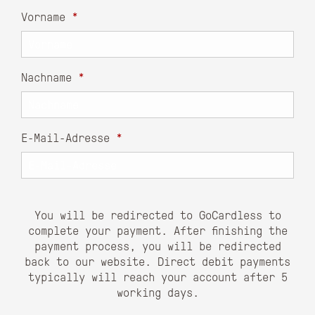
Vorname
*
Nachname
*
E-Mail-Adresse
*
You will be redirected to GoCardless to
complete your payment. After finishing the
payment process, you will be redirected
back to our website. Direct debit payments
typically will reach your account after 5
working days.