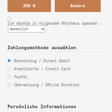
300 €
Andere
Ich möchte in folgendem Rhythmus spenden :
Zahlungsmethode auswählen
Bankeinzug / Direct Debit
Kreditkarte / Credit Card
PayPal
Überweisung / Offline Donation
Persönliche Informationen