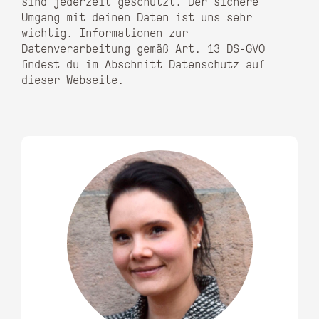
sind jederzeit geschützt. Der sichere
Umgang mit deinen Daten ist uns sehr
wichtig. Informationen zur
Datenverarbeitung gemäß Art. 13 DS-GVO
findest du im Abschnitt Datenschutz auf
dieser Webseite.