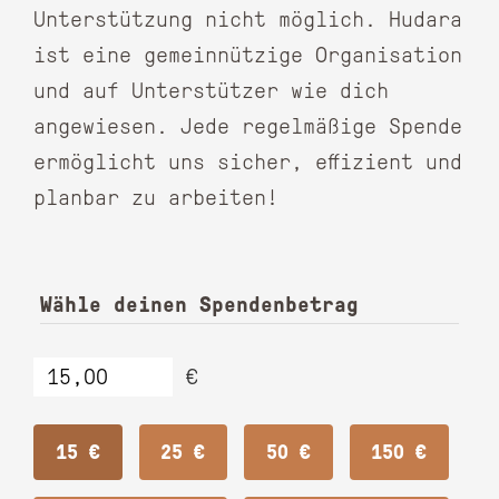
Unterstützung nicht möglich. Hudara
ist eine gemeinnützige Organisation
und auf Unterstützer wie dich
angewiesen. Jede regelmäßige Spende
ermöglicht uns sicher, effizient und
planbar zu arbeiten!
Wähle deinen Spendenbetrag
€
15 €
25 €
50 €
150 €