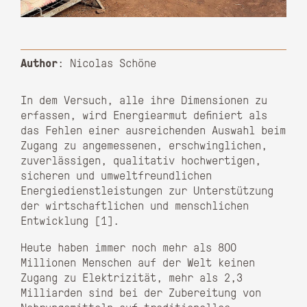
Author
: Nicolas Schöne
In dem Versuch, alle ihre Dimensionen zu
erfassen, wird Energiearmut definiert als
das Fehlen einer ausreichenden Auswahl beim
Zugang zu angemessenen, erschwinglichen,
zuverlässigen, qualitativ hochwertigen,
sicheren und umweltfreundlichen
Energiedienstleistungen zur Unterstützung
der wirtschaftlichen und menschlichen
Entwicklung [1].
Heute haben immer noch mehr als 800
Millionen Menschen auf der Welt keinen
Zugang zu Elektrizität, mehr als 2,3
Milliarden sind bei der Zubereitung von