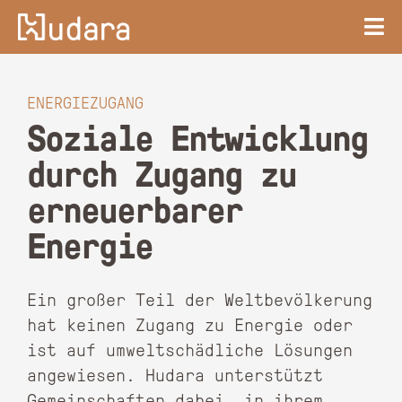
ENERGIEZUGANG
Soziale Entwicklung
durch Zugang zu
erneuerbarer
Energie
Ein großer Teil der Weltbevölkerung
hat keinen Zugang zu Energie oder
ist auf umweltschädliche Lösungen
angewiesen. Hudara unterstützt
Gemeinschaften dabei, in ihrem