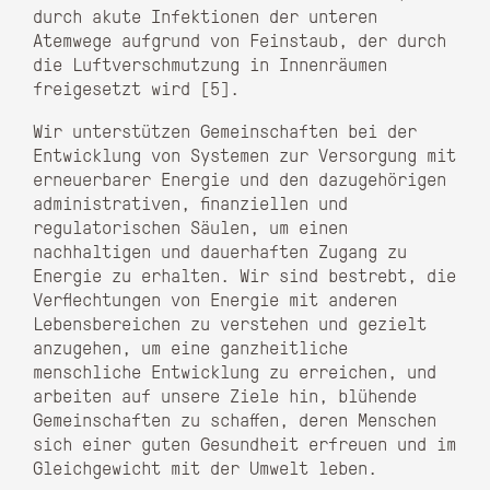
durch akute Infektionen der unteren
Atemwege aufgrund von Feinstaub, der durch
die Luftverschmutzung in Innenräumen
freigesetzt wird [5].
Wir unterstützen Gemeinschaften bei der
Entwicklung von Systemen zur Versorgung mit
erneuerbarer Energie und den dazugehörigen
administrativen, finanziellen und
regulatorischen Säulen, um einen
nachhaltigen und dauerhaften Zugang zu
Energie zu erhalten. Wir sind bestrebt, die
Verflechtungen von Energie mit anderen
Lebensbereichen zu verstehen und gezielt
anzugehen, um eine ganzheitliche
menschliche Entwicklung zu erreichen, und
arbeiten auf unsere Ziele hin, blühende
Gemeinschaften zu schaffen, deren Menschen
sich einer guten Gesundheit erfreuen und im
Gleichgewicht mit der Umwelt leben.