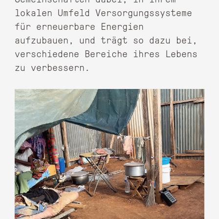
lokalen Umfeld Versorgungssysteme
für erneuerbare Energien
aufzubauen, und trägt so dazu bei,
verschiedene Bereiche ihres Lebens
zu verbessern.