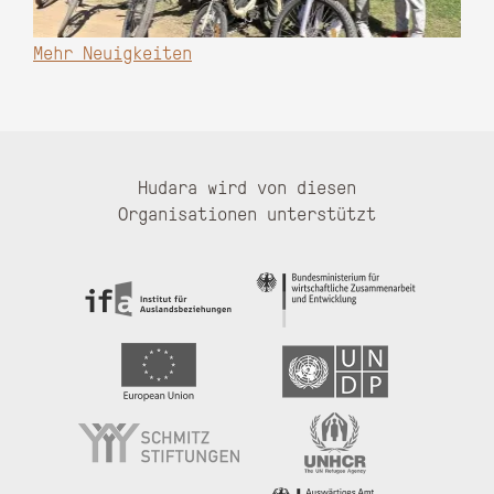
Mehr Neuigkeiten
Hudara wird von diesen
Organisationen unterstützt