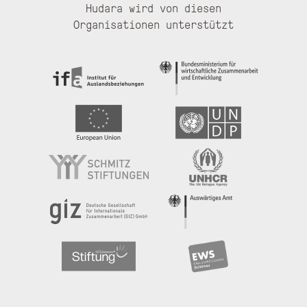
Hudara wird von diesen
Organisationen unterstützt