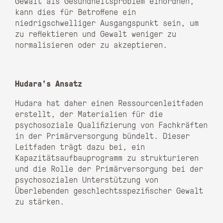
Gewalt als Gesundheitsproblem einordnen,
kann dies für Betroffene ein
niedrigschwelliger Ausgangspunkt sein, um
zu reflektieren und Gewalt weniger zu
normalisieren oder zu akzeptieren.
Hudara’s Ansatz
Hudara hat daher einen Ressourcenleitfaden
erstellt, der Materialien für die
psychosoziale Qualifizierung von Fachkräften
in der Primärversorgung bündelt. Dieser
Leitfaden trägt dazu bei, ein
Kapazitätsaufbauprogramm zu strukturieren
und die Rolle der Primärversorgung bei der
psychosozialen Unterstützung von
Überlebenden geschlechtsspezifischer Gewalt
zu stärken.