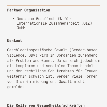
Partner Organisation
Deutsche Gesellschaft für
Internationale Zusammenarbeit (GIZ)
GmbH
Kontext
Geschlechtsspezifische Gewalt (Gender-based
Violence; GBV) wird in Jordanien zunehmend
als Problem anerkannt. Da es sich jedoch um
ein komplexes und sensibles Thema handelt
und der rechtliche Schutzrahmen für Frauen
weiterhin schwach ist, werden viele Formen
von Diskriminierung und Gewalt nicht
gemeldet.
Die Rolle von Gesundheitsfachkräften