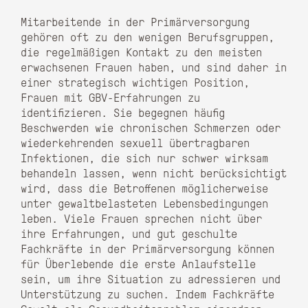
Mitarbeitende in der Primärversorgung
gehören oft zu den wenigen Berufsgruppen,
die regelmäßigen Kontakt zu den meisten
erwachsenen Frauen haben, und sind daher in
einer strategisch wichtigen Position,
Frauen mit GBV-Erfahrungen zu
identifizieren. Sie begegnen häufig
Beschwerden wie chronischen Schmerzen oder
wiederkehrenden sexuell übertragbaren
Infektionen, die sich nur schwer wirksam
behandeln lassen, wenn nicht berücksichtigt
wird, dass die Betroffenen möglicherweise
unter gewaltbelasteten Lebensbedingungen
leben. Viele Frauen sprechen nicht über
ihre Erfahrungen, und gut geschulte
Fachkräfte in der Primärversorgung können
für Überlebende die erste Anlaufstelle
sein, um ihre Situation zu adressieren und
Unterstützung zu suchen. Indem Fachkräfte