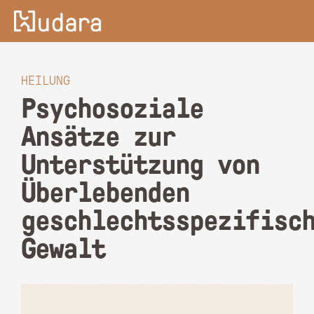
HEILUNG
Psychosoziale
Ansätze zur
Unterstützung von
Überlebenden
geschlechtsspezifisc
Gewalt