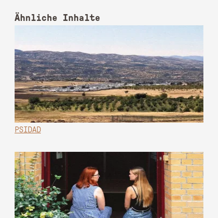
Ähnliche Inhalte
PSIDAD