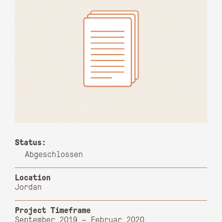
Status:
Abgeschlossen
Location
Jordan
Project Timeframe
September 2019 – Februar 2020